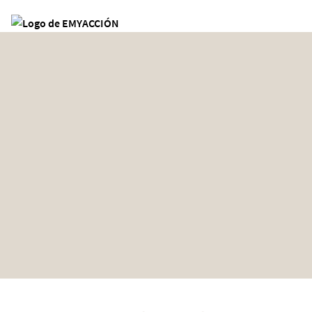
Site Logo