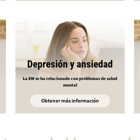
Depresión y ansiedad
La EM se ha relacionado con problemas de salud
mental
Obtener más información