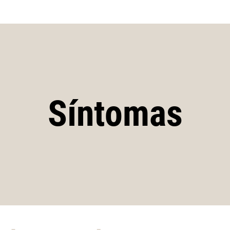
Skip to main content
Síntomas