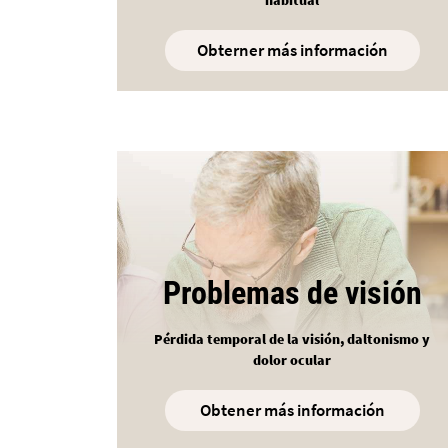
Obterner más información
Problemas de visión
Pérdida temporal de la visión, daltonismo y
dolor ocular
Obtener más información