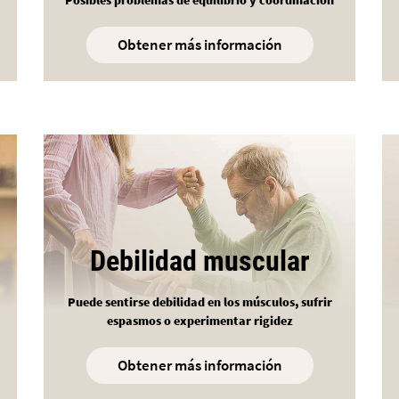
Obtener más información
Debilidad muscular
Puede sentirse debilidad en los músculos, sufrir
espasmos o experimentar rigidez
Obtener más información