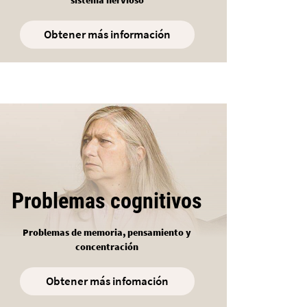
Obtener más información
Problemas cognitivos
Problemas de memoria, pensamiento y
concentración
Obtener más infomación