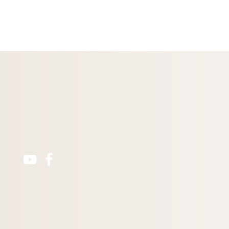
Youtube Channel
Facebook