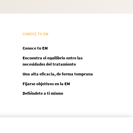
CONOCE TU EM
Conoce tu EM
Encuentra el equilibrio entre las
necesidades del tratamiento
Una alta eficacia, de forma temprana
Fijarse objetivos en la EM
Defiéndete a ti mismo