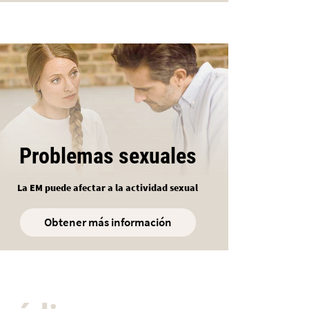
Problemas sexuales
La EM puede afectar a la actividad sexual
Obtener más información