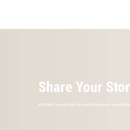
Share Your Sto
Visit the Living Like You social channels to join th