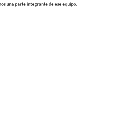
nos una parte integrante de ese equipo.