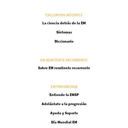
ESCLEROSIS MÚLTIPLE
La ciencia detrás de la EM
Síntomas
Diccionario
EM REMITENTE RECURRENTE
Sobre EM remitente recurrente
EM PROGRESIVA
Entiende la EMSP
Adelántate a la progresión
Ayuda y Soporte
Día Mundial EM