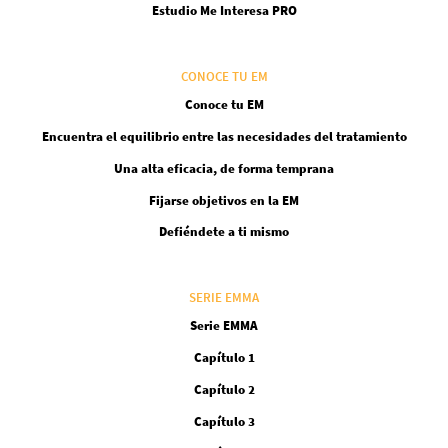
Estudio Me Interesa PRO
CONOCE TU EM
Conoce tu EM
Encuentra el equilibrio entre las necesidades del tratamiento
Una alta eficacia, de forma temprana
Fijarse objetivos en la EM
Defiéndete a ti mismo
SERIE EMMA
Serie EMMA
Capítulo 1
Capítulo 2
Capítulo 3