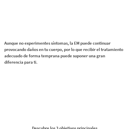
Aunque no experimentes síntomas, la EM puede continuar
provocando daños en tu cuerpo, por lo que recibir el tratamiento
adecuado de forma temprana puede suponer una gran
diferencia para ti.
Descubre los 3 objetivos principales