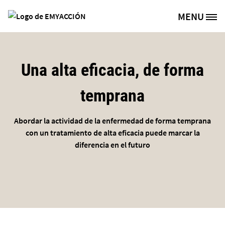
Pasar al contenido principal
MENU
Site Logo
Una alta eficacia, de forma
temprana
Abordar la actividad de la enfermedad de forma temprana
con un tratamiento de alta eficacia puede marcar la
diferencia en el futuro