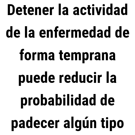
Detener la actividad
de la enfermedad de
forma temprana
puede reducir la
probabilidad de
padecer algún tipo