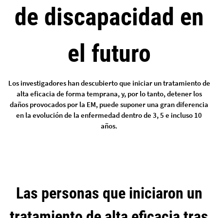
de discapacidad en
el futuro
Los investigadores han descubierto que iniciar un tratamiento de
alta eficacia de forma temprana, y, por lo tanto, detener los
daños provocados por la EM, puede suponer una gran diferencia
en la evolución de la enfermedad dentro de 3, 5 e incluso 10
años.
Las personas que iniciaron un
tratamiento de alta eficacia tras