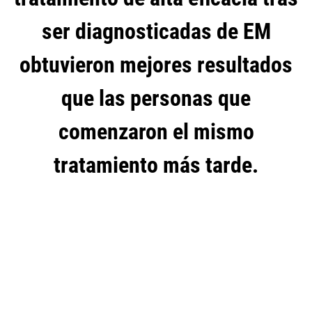
ser diagnosticadas de EM
obtuvieron mejores resultados
que las personas que
comenzaron el mismo
tratamiento más tarde.