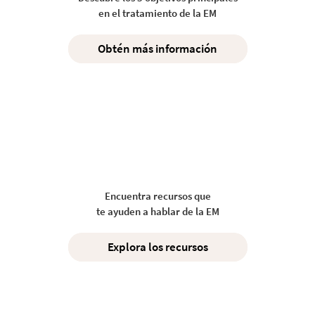
en el tratamiento de la EM
Obtén más información
Encuentra recursos que
te ayuden a hablar de la EM
Explora los recursos