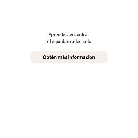
Aprende a encontrar
el equilibrio adecuado
Obtén más información