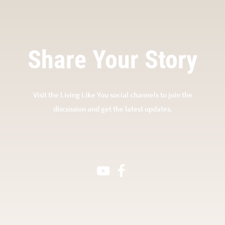
Share Your Story
Visit the Living Like You social channels to join the
discussion and get the latest updates.
Youtube Channel
Facebook