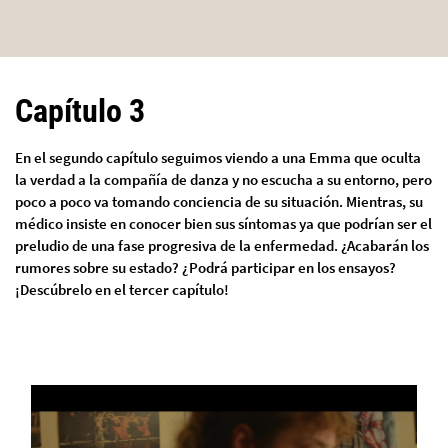
Capítulo 3
En el segundo capítulo seguimos viendo a una Emma que oculta
la verdad a la compañía de danza y no escucha a su entorno, pero
poco a poco va tomando conciencia de su situación. Mientras, su
médico insiste en conocer bien sus síntomas ya que podrían ser el
preludio de una fase progresiva de la enfermedad. ¿Acabarán los
rumores sobre su estado? ¿Podrá participar en los ensayos?
¡Descúbrelo en el tercer capítulo!