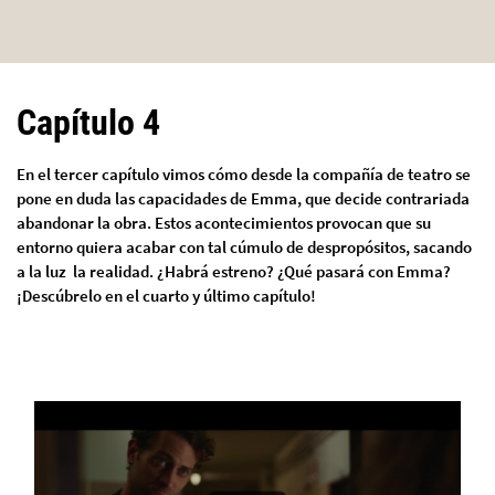
Capítulo 4
En el tercer capítulo vimos cómo desde la compañía de teatro se
pone en duda las capacidades de Emma, que decide contrariada
abandonar la obra. Estos acontecimientos provocan que su
entorno quiera acabar con tal cúmulo de despropósitos, sacando
a la luz la realidad. ¿Habrá estreno? ¿Qué pasará con Emma?
¡Descúbrelo en el cuarto y último capítulo!