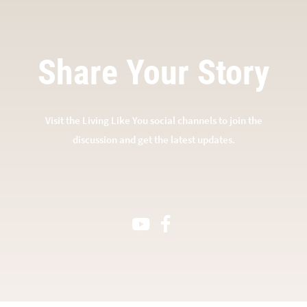
Share Your Story
Visit the Living Like You social channels to join the
discussion and get the latest updates.
Youtube Channel
Facebook