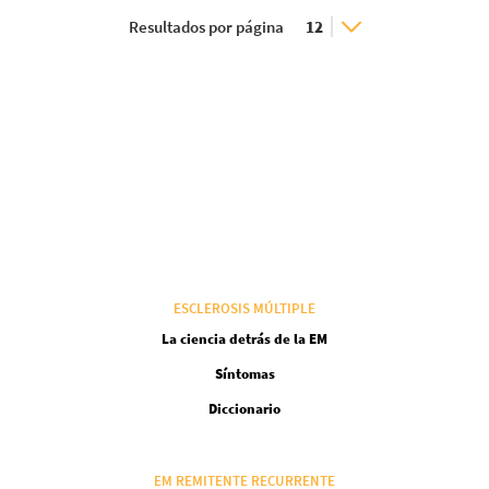
Resultados por página
ESCLEROSIS MÚLTIPLE
La ciencia detrás de la EM
Síntomas
Diccionario
EM REMITENTE RECURRENTE