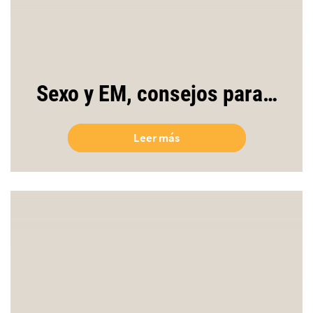
Sexo y EM, consejos para…
Leer más