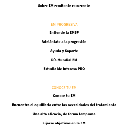
Sobre EM remitente recurrente
EM PROGRESIVA
Entiende la EMSP
Adelántate a la progresión
Ayuda y Soporte
Día Mundial EM
Estudio Me Interesa PRO
CONOCE TU EM
Conoce tu EM
Encuentra el equilibrio entre las necesidades del tratamiento
Una alta eficacia, de forma temprana
Fijarse objetivos en la EM