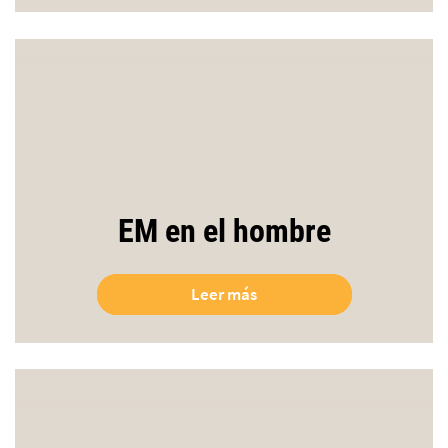
EM en el hombre
Leer más