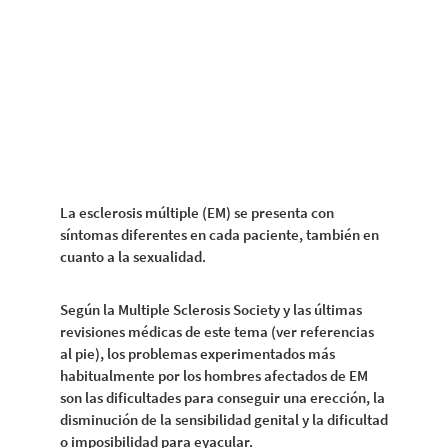
La esclerosis múltiple (EM) se presenta con
síntomas diferentes en cada paciente, también en
cuanto a la sexualidad.
Según la Multiple Sclerosis Society y las últimas
revisiones médicas de este tema (ver referencias
al pie), los problemas experimentados más
habitualmente por los hombres afectados de EM
son las dificultades para conseguir una erección, la
disminución de la sensibilidad genital y la dificultad
o imposibilidad para eyacular.