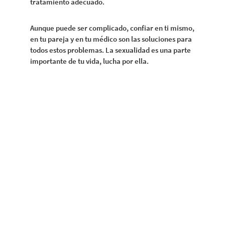
tratamiento adecuado.
Aunque puede ser complicado, confiar en ti mismo,
en tu pareja y en tu médico son las soluciones para
todos estos problemas. La sexualidad es una parte
importante de tu vida, lucha por ella.