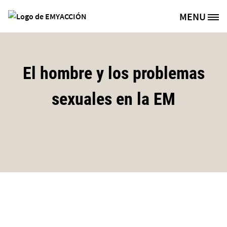
Pasar al contenido principal
MENU
Site Logo
El hombre y los problemas
sexuales en la EM