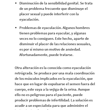
Disminución de la sensibilidad genital. Se trata
de un problema frecuente que disminuye el
placer sexual y puede interferir con la
eyaculación.
Problemas de eyaculación. Algunos hombres
tienen problemas para eyacular, y algunas
veces no lo consiguen. Este hecho, aparte de
disminuir el placer de las relaciones sexuales,
es por sí mismo un motivo de ansiedad.
Afortunadamente, puede tratarse.
Otra alteración es la conocida como eyaculación
retrógrada. Se produce por una mala coordinación
de los músculos implicados en la eyaculación, que
hace que en lugar de expulsarse el semen fuera del
cuerpo, este vaya a la vejiga de la orina. Aunque
ello no es peligroso para el paciente, puede
producir problemas de infertilidad. La solución es
acudir a un especialista para que administre el