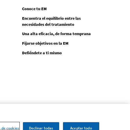
Conoce tu EM
Encuentra el equilibrio entre las
necesidades del tratamiento
Una alta eficacia, de forma temprana
Fijarse objetivos en la EM
Defiéndete a ti mismo
n de cookies
Declinar todas
Aceptar todo