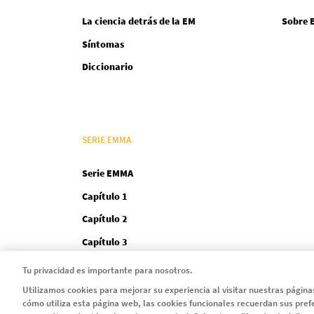
La ciencia detrás de la EM
Sobre 
Síntomas
Diccionario
SERIE EMMA
Serie EMMA
Capítulo 1
Capítulo 2
Capítulo 3
Capítulo 4
Tu privacidad es importante para nosotros.
Utilizamos cookies para mejorar su experiencia al visitar nuestras págin
cómo utiliza esta página web, las cookies funcionales recuerdan sus pref