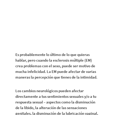
Es probablemente lo último de lo que quieras
hablar, pero cuando la esclerosis múltiple (EM)
crea problemas con el sexo, puede ser motivo de
mucha infelicidad. La EM puede afectar de varias
maneras la percepción que tienes de la intimidad.
Los cambios neurológicos pueden afectar
directamente a tus sentimientos sexuales y/o a tu
respuesta sexual – aspectos como la disminución
de la libido, la alteración de las sensaciones
genitales, la disminución de la lubricación vaginal,