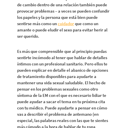
de cambio dentro de una relación también puede
provocar problemas – a veces se pueden confundir
los papeles y la persona que está bien puede
sentirse más como un
cuidador
que como un
amante o puede eludir el sexo para evitar herir al
ser querido.
Es más que comprensible que al principio puedas
sentirte incómodo al tener que hablar de detalles
íntimos con un profesional sanitario. Pero ellos te
pueden explicar en detalle el abanico de opciones
de tratamiento disponibles para ayudarte a
mantener una vida sexual saludable. El hecho de
pensar en los problemas sexuales como otro
síntoma de la EM con el que es necesario lidiar te
puede ayudar a sacar el tema en tu próxima cita
con tu médico. Puede ayudarte a pensar en cómo
vas a describir el problema de antemano (en
especial, las palabras reales con las que te sientes
más cómodo a la hora de hablar de tu zona