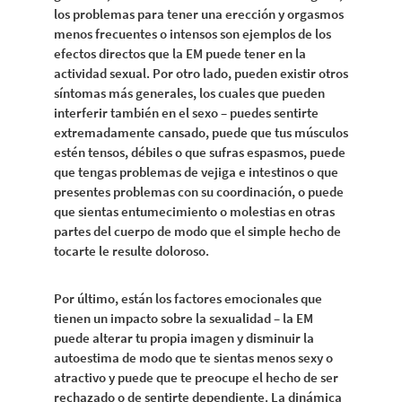
los problemas para tener una erección y orgasmos
menos frecuentes o intensos son ejemplos de los
efectos directos que la EM puede tener en la
actividad sexual. Por otro lado, pueden existir otros
síntomas más generales, los cuales que pueden
interferir también en el sexo – puedes sentirte
extremadamente cansado, puede que tus músculos
estén tensos, débiles o que sufras espasmos, puede
que tengas problemas de vejiga e intestinos o que
presentes problemas con su coordinación, o puede
que sientas entumecimiento o molestias en otras
partes del cuerpo de modo que el simple hecho de
tocarte le resulte doloroso.
Por último, están los factores emocionales que
tienen un impacto sobre la sexualidad – la EM
puede alterar tu propia imagen y disminuir la
autoestima de modo que te sientas menos sexy o
atractivo y puede que te preocupe el hecho de ser
rechazado o de sentirte dependiente. La dinámica