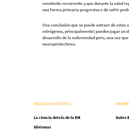
remitente-recurrente y que durante la edad re
una forma primaria progresiva o de sufrir prob
Una conclusión que se puede extraer de estas o
estrógenos, principalmente) pueden jugar un d
desarrollo de la enfermedad pero, una vez que
neuroprotectores.
ESCLEROSIS MÚLTIPLE
EM REM
La ciencia detrás de la EM
Sobre 
Síntomas