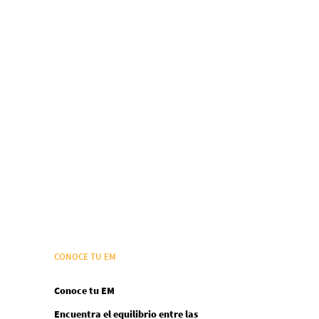
CONOCE TU EM
Conoce tu EM
Encuentra el equilibrio entre las