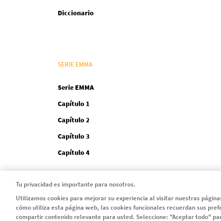
Diccionario
SERIE EMMA
Serie EMMA
Capítulo 1
Capítulo 2
Capítulo 3
Capítulo 4
Tu privacidad es importante para nosotros.
Utilizamos cookies para mejorar su experiencia al visitar nuestras págin
cómo utiliza esta página web, las cookies funcionales recuerdan sus pref
Legal
compartir contenido relevante para usted. Seleccione: "Aceptar todo" par