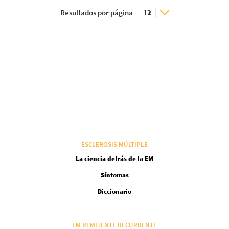
Resultados por página
ESCLEROSIS MÚLTIPLE
La ciencia detrás de la EM
Síntomas
Diccionario
EM REMITENTE RECURRENTE