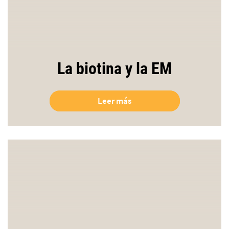
La biotina y la EM
Leer más