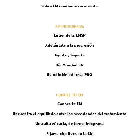
Sobre EM remitente recurrente
EM PROGRESIVA
Entiende la EMSP
Adelántate a la progresión
Ayuda y Soporte
Día Mundial EM
Estudio Me Interesa PRO
CONOCE TU EM
Conoce tu EM
Encuentra el equilibrio entre las necesidades del tratamiento
Una alta eficacia, de forma temprana
Fijarse objetivos en la EM