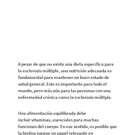
A pesar de que no existe una dieta específica para
la esclerosis múltiple, una nutrición adecuada es
fundamental para mantener un buen estado de
salud general. Esto es importante para todo el
mundo, pero más aún para las personas con una
enfermedad crónica como la esclerosis múltiple.
Una alimentación equilibrada debe
incluir vitaminas, esenciales para muchas
funciones del cuerpo. En ese sentido, es posible que
la biotina juegue un papel relevante en