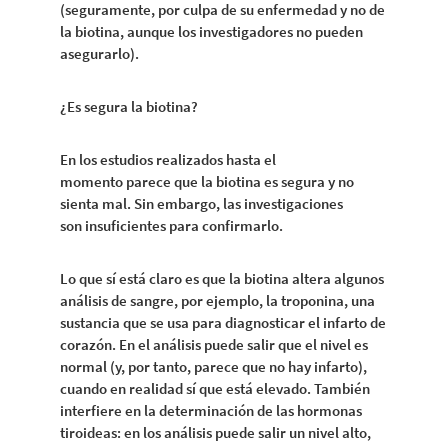
(seguramente, por culpa de su enfermedad y no de
la biotina, aunque los investigadores no pueden
asegurarlo).
¿Es segura la biotina?
En los estudios realizados hasta el
momento parece que la biotina es segura y no
sienta mal. Sin embargo, las investigaciones
son insuficientes para confirmarlo.
Lo que sí está claro es que la biotina altera algunos
análisis de sangre, por ejemplo, la troponina, una
sustancia que se usa para diagnosticar el infarto de
corazón. En el análisis puede salir que el nivel es
normal (y, por tanto, parece que no hay infarto),
cuando en realidad sí que está elevado. También
interfiere en la determinación de las hormonas
tiroideas: en los análisis puede salir un nivel alto,