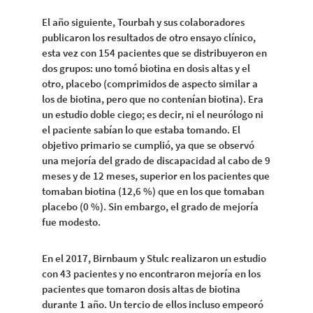
El año siguiente, Tourbah y sus colaboradores
publicaron los resultados de otro ensayo clínico,
esta vez con 154 pacientes que se distribuyeron en
dos grupos: uno tomó biotina en dosis altas y el
otro, placebo (comprimidos de aspecto similar a
los de biotina, pero que no contenían biotina). Era
un estudio doble ciego; es decir, ni el neurólogo ni
el paciente sabían lo que estaba tomando. El
objetivo primario se cumplió, ya que se observó
una mejoría del grado de discapacidad al cabo de 9
meses y de 12 meses, superior en los pacientes que
tomaban biotina (12,6 %) que en los que tomaban
placebo (0 %). Sin embargo, el grado de mejoría
fue modesto.
En el 2017, Birnbaum y Stulc realizaron un estudio
con 43 pacientes y no encontraron mejoría en los
pacientes que tomaron dosis altas de biotina
durante 1 año. Un tercio de ellos incluso empeoró