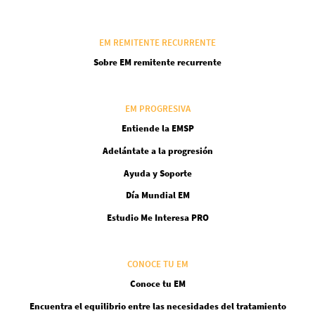
EM REMITENTE RECURRENTE
Sobre EM remitente recurrente
EM PROGRESIVA
Entiende la EMSP
Adelántate a la progresión
Ayuda y Soporte
Día Mundial EM
Estudio Me Interesa PRO
CONOCE TU EM
Conoce tu EM
Encuentra el equilibrio entre las necesidades del tratamiento