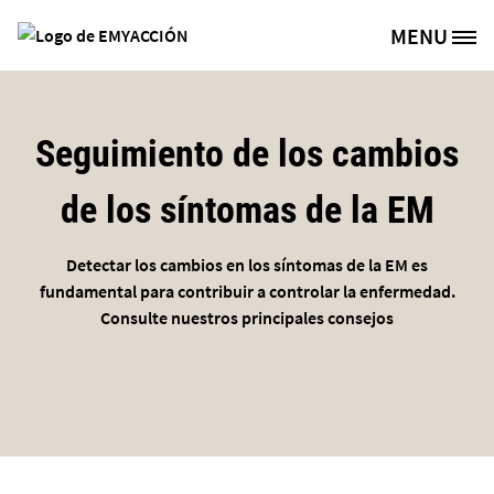
Pasar al contenido principal
MENU
Site Logo
Seguimiento de los cambios
de los síntomas de la EM
Detectar los cambios en los síntomas de la EM es
fundamental para contribuir a controlar la enfermedad.
Consulte nuestros principales consejos