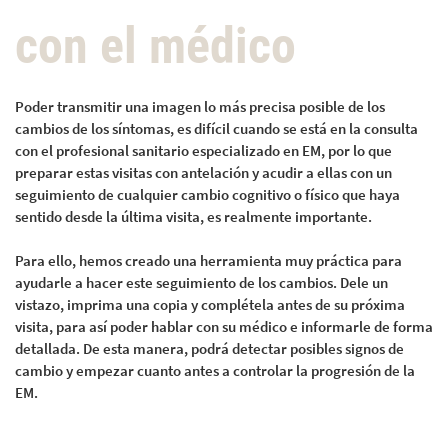
con el médico
Poder transmitir una imagen lo más precisa posible de los
cambios de los síntomas, es difícil cuando se está en la consulta
con el profesional sanitario especializado en EM, por lo que
preparar estas visitas con antelación y acudir a ellas con un
seguimiento de cualquier cambio cognitivo o físico que haya
sentido desde la última visita, es realmente importante.
Para ello, hemos creado una herramienta muy práctica para
ayudarle a hacer este seguimiento de los cambios. Dele un
vistazo, imprima una copia y complétela antes de su próxima
visita, para así poder hablar con su médico e informarle de forma
detallada. De esta manera, podrá detectar posibles signos de
cambio y empezar cuanto antes a controlar la progresión de la
EM.