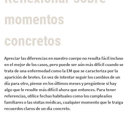
momentos
concretos
Apreciar las diferencias en nuestro cuerpo no resulta fácil incluso
en el mejor de los casos, pero puede ser aún más difícil cuando se
trata de una enfermedad como la EM que se caracteriza por la
aparición de brotes. En vez de intentar seguir los cambios de un
día para otro, piense en los últimos meses y pregúntese si hay
algo que le resulte más difícil ahora que entonces. Para tener
referencias, utilice fechas habituales como los cumpleaños
familiares o las visitas médicas, cualquier momento que le traiga
recuerdos claros de un día concreto.