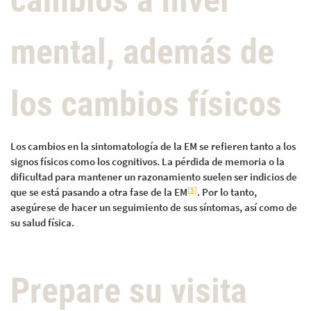
cambios a nivel
mental, además de
los cambios físicos
Los cambios en la sintomatología de la EM se refieren tanto a los
signos físicos como los cognitivos. La pérdida de memoria o la
dificultad para mantener un razonamiento suelen ser indicios de
[5]
que se está pasando a otra fase de la EM
. Por lo tanto,
asegúrese de hacer un seguimiento de sus síntomas, así como de
su salud física.
Prepare su visita