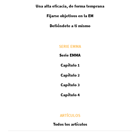
Una alta eficacia, de forma temprana
Fijarse objetivos en la EM
Defiéndete a ti mismo
SERIE EMMA
Serie EMMA
Capítulo 1
Capítulo 2
Capítulo 3
Capítulo 4
ARTÍCULOS
Todos los artículos