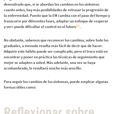
demostrado que, si se abordan los cambios en los síntomas
cuanto antes, hay más posibilidades de retrasar la progresión de
la enfermedad. Puesto que la EM cambia con el paso del tiempo y
transcurre por diferentes fases, adoptar un enfoque de «esperar
[3]
y ver» puede dificultar el control en el futuro
.
No obstante, sabemos que reconocer los cambios, sobre todo los
graduales, a menudo resulta más fácil de decir que de hacer.
Adquirir este hábito puede ser complicado, pero el truco está en
encontrar y poner en práctica las técnicas de seguimiento que
mejor se adapten a usted. Más adelante, una vez se haya
acostumbrado, le resultará mucho más sencillo.
Para seguir los cambios de los síntomas, puede emplear algunas
formas útiles como:
Reflexionar sobre