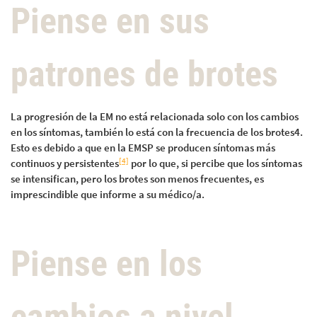
Piense en sus
patrones de brotes
La progresión de la EM no está relacionada solo con los cambios
en los síntomas, también lo está con la frecuencia de los brotes4.
Esto es debido a que en la EMSP se producen síntomas más
[4]
continuos y persistentes
por lo que, si percibe que los síntomas
se intensifican, pero los brotes son menos frecuentes, es
imprescindible que informe a su médico/a.
Piense en los