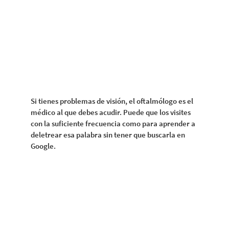
Si tienes problemas de visión, el oftalmólogo es el
médico al que debes acudir. Puede que los visites
con la suficiente frecuencia como para aprender a
deletrear esa palabra sin tener que buscarla en
Google.