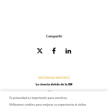
Compartir
ESCLEROSIS MÚLTIPLE
La ciencia detrás de la EM
Síntomas
Tu privacidad es importante para nosotros.
Diccionario
Utilizamos cookies para mejorar su experiencia al visitar