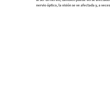
nervio óptico, la visión se ve afectada y, a vec