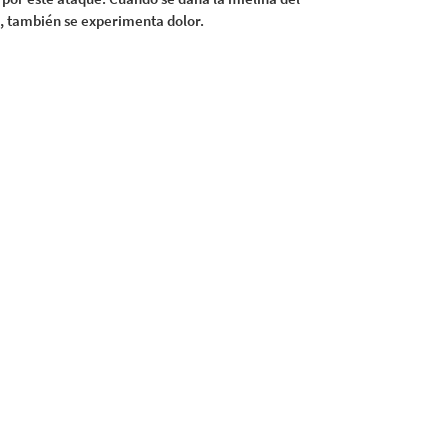
es, también se experimenta dolor.