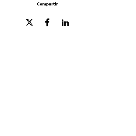
Compartir