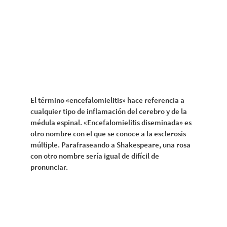
El término «encefalomielitis» hace referencia a
cualquier tipo de inflamación del cerebro y de la
médula espinal. «Encefalomielitis diseminada» es
otro nombre con el que se conoce a la esclerosis
múltiple. Parafraseando a Shakespeare, una rosa
con otro nombre sería igual de difícil de
pronunciar.