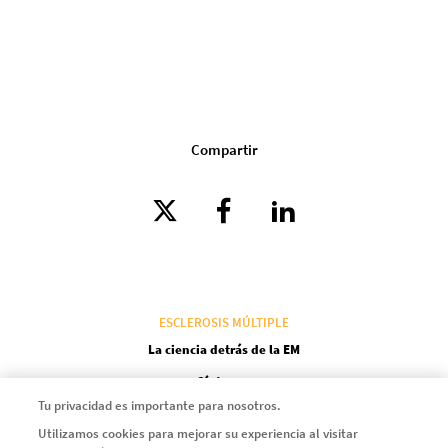
Compartir
ESCLEROSIS MÚLTIPLE
La ciencia detrás de la EM
Síntomas
Tu privacidad es importante para nosotros.
Diccionario
Utilizamos cookies para mejorar su experiencia al visitar