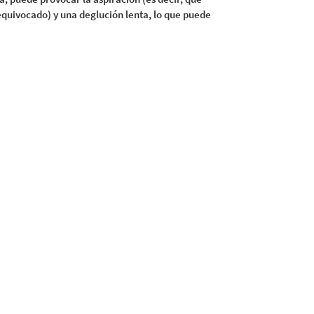
 equivocado) y una deglución lenta, lo que puede