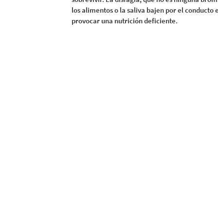
los alimentos o la saliva bajen por el conducto
provocar una nutrición deficiente.