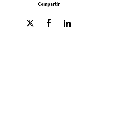
Compartir