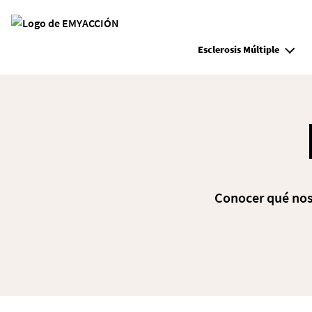
Site Logo
Esclerosis Múltiple
Conocer qué nos