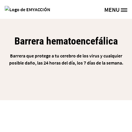
Pasar al contenido principal
MENU
Site Logo
Barrera hematoencefálica
Barrera que protege a tu cerebro de los virus y cualquier
posible daño, las 24 horas del día, los 7 días de la semana.