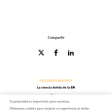
Compartir
ESCLEROSIS MÚLTIPLE
La ciencia detrás de la EM
Síntomas
Tu privacidad es importante para nosotros.
Diccionario
Utilizamos cookies para mejorar su experiencia al visitar