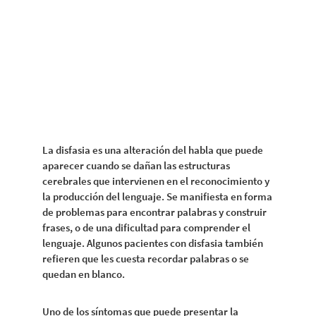
La disfasia es una alteración del habla que puede
aparecer cuando se dañan las estructuras
cerebrales que intervienen en el reconocimiento y
la producción del lenguaje. Se manifiesta en forma
de problemas para encontrar palabras y construir
frases, o de una dificultad para comprender el
lenguaje. Algunos pacientes con disfasia también
refieren que les cuesta recordar palabras o se
quedan en blanco.
Uno de los síntomas que puede presentar la