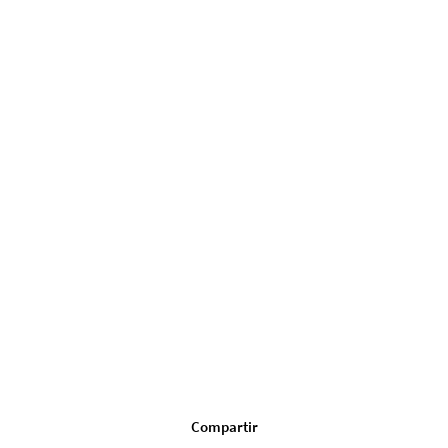
Compartir