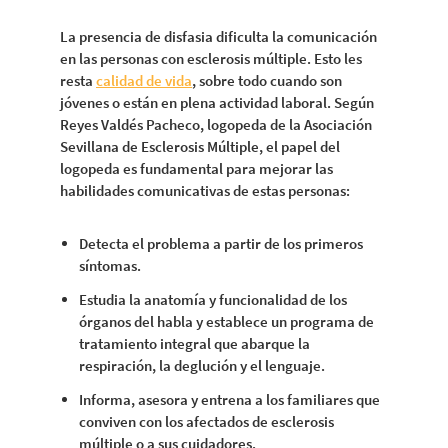
La presencia de disfasia dificulta la comunicación
en las personas con esclerosis múltiple. Esto les
resta
calidad de vida
, sobre todo cuando son
jóvenes o están en plena actividad laboral. Según
Reyes Valdés Pacheco, logopeda de la Asociación
Sevillana de Esclerosis Múltiple, el papel del
logopeda es fundamental para mejorar las
habilidades comunicativas de estas personas:
Detecta el problema a partir de los primeros
síntomas.
Estudia la anatomía y funcionalidad de los
órganos del habla y establece un programa de
tratamiento integral que abarque la
respiración, la deglución y el lenguaje.
Informa, asesora y entrena a los familiares que
conviven con los afectados de esclerosis
múltiple o a sus cuidadores.