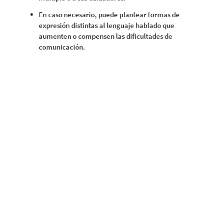
En caso necesario, puede plantear formas de
expresión distintas al lenguaje hablado que
aumenten o compensen las dificultades de
comunicación.