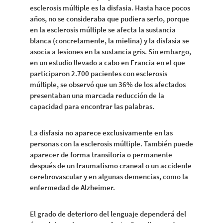
esclerosis múltiple es la disfasia. Hasta hace pocos
años, no se consideraba que pudiera serlo, porque
en la esclerosis múltiple se afecta la sustancia
blanca (concretamente, la mielina) y la disfasia se
asocia a lesiones en la sustancia gris. Sin embargo,
en un estudio llevado a cabo en Francia en el que
participaron 2.700 pacientes con esclerosis
múltiple, se observó que un 36% de los afectados
presentaban una marcada reducción de la
capacidad para encontrar las palabras.
La disfasia no aparece exclusivamente en las
personas con la esclerosis múltiple. También puede
aparecer de forma transitoria o permanente
después de un traumatismo craneal o un accidente
cerebrovascular y en algunas demencias, como la
enfermedad de Alzheimer.
El grado de deterioro del lenguaje dependerá del