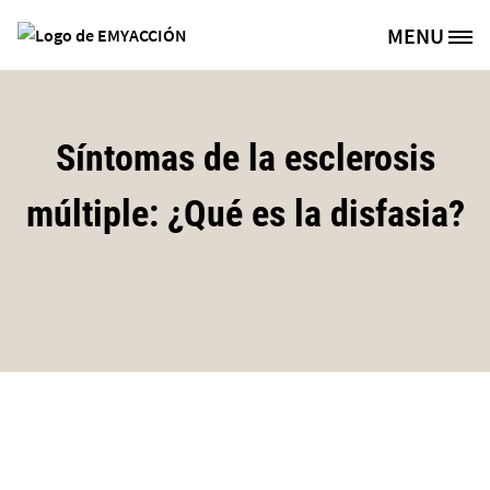
Pasar al contenido principal
MENU
Site Logo
Síntomas de la esclerosis
múltiple: ¿Qué es la disfasia?