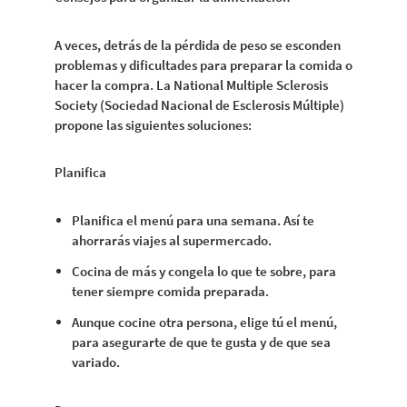
A veces, detrás de la pérdida de peso se esconden
problemas y dificultades para preparar la comida o
hacer la compra. La National Multiple Sclerosis
Society (Sociedad Nacional de Esclerosis Múltiple)
propone las siguientes soluciones:
Planifica
Planifica el menú para una semana. Así te
ahorrarás viajes al supermercado.
Cocina de más y congela lo que te sobre, para
tener siempre comida preparada.
Aunque cocine otra persona, elige tú el menú,
para asegurarte de que te gusta y de que sea
variado.