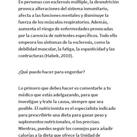
En personas con esclerosis múltiple, la desnutrición
provoca alteraciones del sistema inmunitario,
afecta a las funciones mentales y disminuye la
fuerza de los músculos respiratorios. Además,
aumenta el riesgo de enfermedades provocadas
por la carencia de nutrientes específicos. Todo ello
empeora los síntomas de la esclerosis, como la
debilidad muscular, la fatiga, la espasticidad y las
contracturas (Habek, 2010).
¿Qué puedo hacer para engordar?
Lo primero que debes hacer es comentarle a tu
médico que estás adelgazando, para que
investigue y trate la causa, siempre que sea
posible. El nutricionista es el especialista indicado
para prescribirte una dieta para ganar peso y
suplementos nutricionales, si los precisas.
Mientras, puedes seguir los consejos para añadir
calorías a la dieta que ofrece la Unidad de