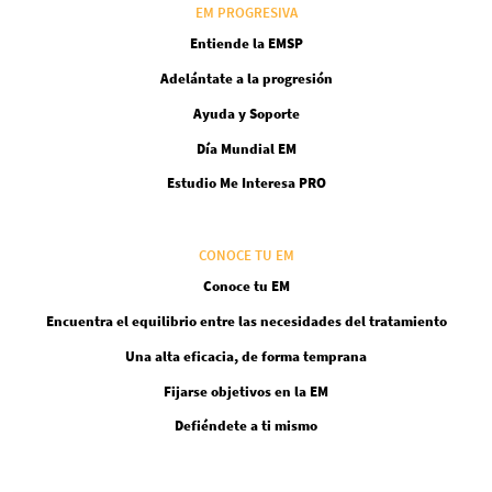
EM PROGRESIVA
Entiende la EMSP
Adelántate a la progresión
Ayuda y Soporte
Día Mundial EM
Estudio Me Interesa PRO
CONOCE TU EM
Conoce tu EM
Encuentra el equilibrio entre las necesidades del tratamiento
Una alta eficacia, de forma temprana
Fijarse objetivos en la EM
Defiéndete a ti mismo