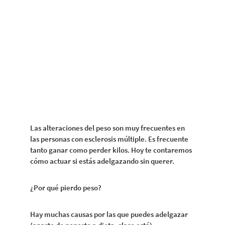
Las alteraciones del peso son muy frecuentes en
las personas con esclerosis múltiple. Es frecuente
tanto ganar como perder kilos. Hoy te contaremos
cómo actuar si estás adelgazando sin querer.
¿Por qué pierdo peso?
Hay muchas causas por las que puedes adelgazar