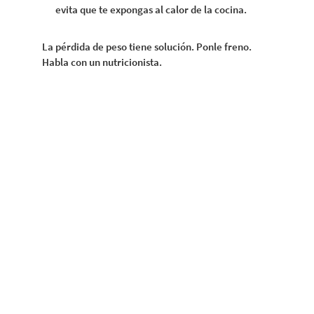
evita que te expongas al calor de la cocina.
La pérdida de peso tiene solución. Ponle freno.
Habla con un nutricionista.