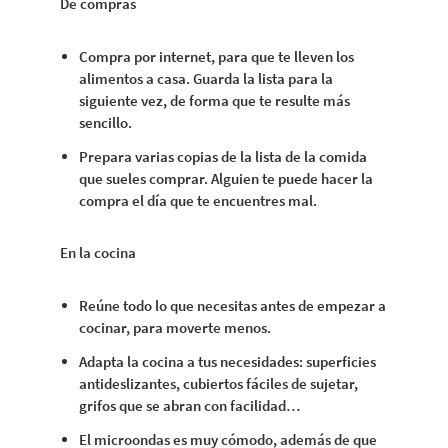
De compras
Compra por internet, para que te lleven los
alimentos a casa. Guarda la lista para la
siguiente vez, de forma que te resulte más
sencillo.
Prepara varias copias de la lista de la comida
que sueles comprar. Alguien te puede hacer la
compra el día que te encuentres mal.
En la cocina
Reúne todo lo que necesitas antes de empezar a
cocinar, para moverte menos.
Adapta la cocina a tus necesidades: superficies
antideslizantes, cubiertos fáciles de sujetar,
grifos que se abran con facilidad…
El microondas es muy cómodo, además de que