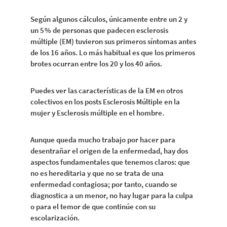
Según algunos cálculos, únicamente entre un 2 y
un 5 % de personas que padecen esclerosis
múltiple (EM) tuvieron sus primeros síntomas antes
de los 16 años. Lo más habitual es que los primeros
brotes ocurran entre los 20 y los 40 años.
Puedes ver las características de la EM en otros
colectivos en los posts Esclerosis Múltiple en la
mujer y Esclerosis múltiple en el hombre.
Aunque queda mucho trabajo por hacer para
desentrañar el origen de la enfermedad, hay dos
aspectos fundamentales que tenemos claros: que
no es hereditaria y que no se trata de una
enfermedad contagiosa; por tanto, cuando se
diagnostica a un menor, no hay lugar para la culpa
o para el temor de que continúe con su
escolarización.