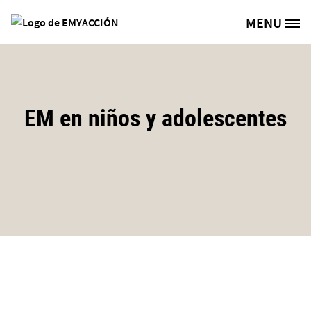
Pasar al contenido principal
MENU
Site Logo
EM en niños y adolescentes