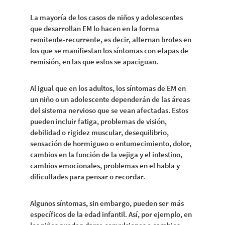
La mayoría de los casos de niños y adolescentes
que desarrollan EM lo hacen en la forma
remitente-recurrente, es decir, alternan brotes en
los que se manifiestan los síntomas con etapas de
remisión, en las que estos se apaciguan.
Al igual que en los adultos, los síntomas de EM en
un niño o un adolescente dependerán de las áreas
del sistema nervioso que se vean afectadas. Estos
pueden incluir fatiga, problemas de visión,
debilidad o rigidez muscular, desequilibrio,
sensación de hormigueo o entumecimiento, dolor,
cambios en la función de la vejiga y el intestino,
cambios emocionales, problemas en el habla y
dificultades para pensar o recordar.
Algunos síntomas, sin embargo, pueden ser más
específicos de la edad infantil. Así, por ejemplo, en