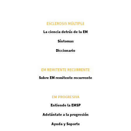
ESCLEROSIS MÚLTIPLE
La ciencia detrás de la EM
Síntomas
Diccionario
EM REMITENTE RECURRENTE
Sobre EM remitente recurrente
EM PROGRESIVA
Entiende la EMSP
Adelántate a la progresión
Ayuda y Soporte