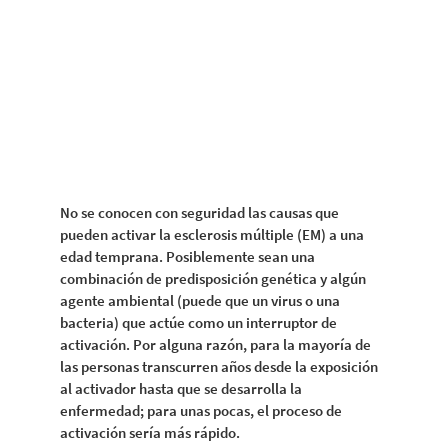
No se conocen con seguridad las causas que
pueden activar la esclerosis múltiple (EM) a una
edad temprana. Posiblemente sean una
combinación de predisposición genética y algún
agente ambiental (puede que un virus o una
bacteria) que actúe como un interruptor de
activación. Por alguna razón, para la mayoría de
las personas transcurren años desde la exposición
al activador hasta que se desarrolla la
enfermedad; para unas pocas, el proceso de
activación sería más rápido.