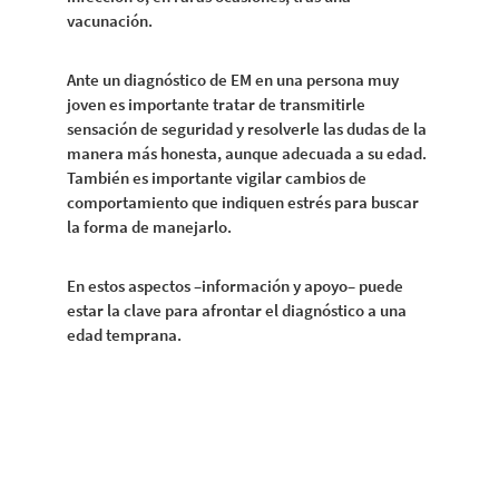
vacunación.
Ante un diagnóstico de EM en una persona muy
joven es importante tratar de transmitirle
sensación de seguridad y resolverle las dudas de la
manera más honesta, aunque adecuada a su edad.
También es importante vigilar cambios de
comportamiento que indiquen estrés para buscar
la forma de manejarlo.
En estos aspectos –información y apoyo– puede
estar la clave para afrontar el diagnóstico a una
edad temprana.