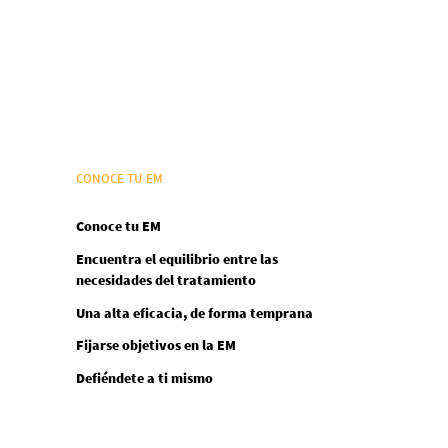
CONOCE TU EM
Conoce tu EM
Encuentra el equilibrio entre las
necesidades del tratamiento
Una alta eficacia, de forma temprana
Fijarse objetivos en la EM
Defiéndete a ti mismo