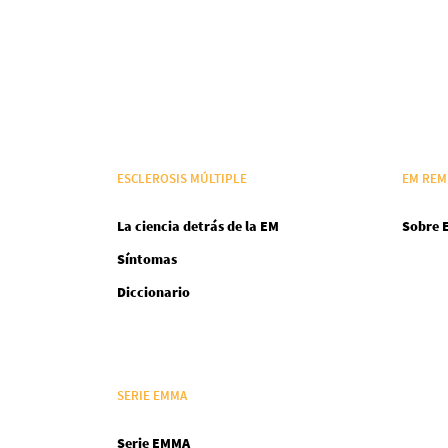
ESCLEROSIS MÚLTIPLE
EM REM
La ciencia detrás de la EM
Sobre 
Síntomas
Diccionario
SERIE EMMA
Serie EMMA