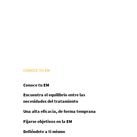
CONOCE TU EM
Conoce tu EM
Encuentra el equilibrio entre las
necesidades del tratamiento
Una alta eficacia, de forma temprana
Fijarse objetivos en la EM
Defiéndete a ti mismo