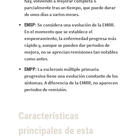
hay, volviendo a mejorar completa o
parcialmente tras un tiempo, que puede durar
de unos días a varios meses.
Se considera una evolución de la EMRR.
EMSP:
En el momento que se establece el
empeoramiento, la enfermedad progresa más
rápido y, aunque se pueden dar periodos de
mejora, no se aprecian remisiones tan notables
como antes.
La esclerosis múltiple primaria
EMPP:
progresiva tiene una evolución constante de los
síntomas. A diferencia de la EMRR, no aparecen
periodos de remisión.
Características
principales de esta