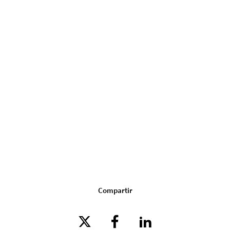
Compartir