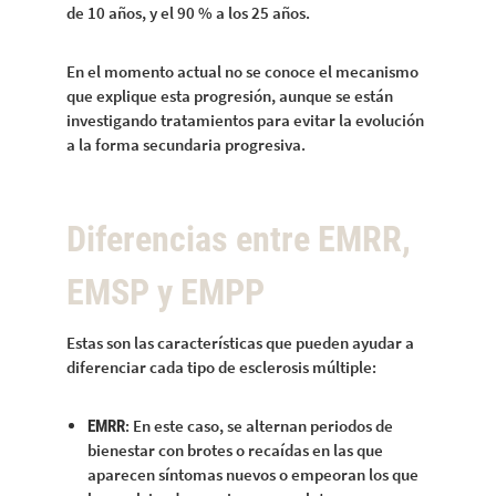
de 10 años, y el 90 % a los 25 años.
En el momento actual no se conoce el mecanismo
que explique esta progresión, aunque se están
investigando tratamientos para evitar la evolución
a la forma secundaria progresiva.
Diferencias entre EMRR,
EMSP y EMPP
Estas son las características que pueden ayudar a
diferenciar cada tipo de esclerosis múltiple:
: En este caso, se alternan periodos de
EMRR
bienestar con brotes o recaídas en las que
aparecen síntomas nuevos o empeoran los que