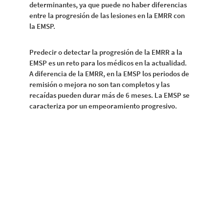
determinantes, ya que puede no haber diferencias
entre la progresión de las lesiones en la EMRR con
la EMSP.
Predecir o detectar la progresión de la EMRR a la
EMSP es un reto para los médicos en la actualidad.
A diferencia de la EMRR, en la EMSP los periodos de
remisión o mejora no son tan completos y las
recaídas pueden durar más de 6 meses. La EMSP se
caracteriza por un empeoramiento progresivo.