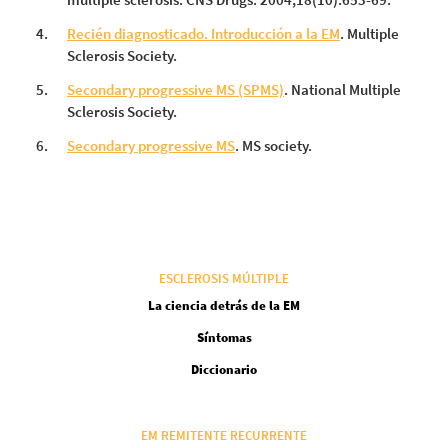
Recién diagnosticado. Introducción a la EM
. Multiple
Sclerosis Society.
Secondary progressive MS (SPMS)
. National Multiple
Sclerosis Society.
Secondary progressive MS
. MS society.
ESCLEROSIS MÚLTIPLE
La ciencia detrás de la EM
Síntomas
Diccionario
EM REMITENTE RECURRENTE