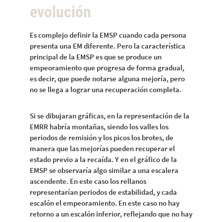
evolución
Es complejo definir la EMSP cuando cada persona
presenta una EM diferente. Pero la característica
principal de la EMSP es que se produce un
empeoramiento que progresa de forma gradual,
es decir, que puede notarse alguna mejoría, pero
no se llega a lograr una recuperación completa.
Si se dibujaran gráficas, en la representación de la
EMRR habría montañas, siendo los valles los
periodos de remisión y los picos los brotes, de
manera que las mejorías pueden recuperar el
estado previo a la recaída. Y en el gráfico de la
EMSP se observaría algo similar a una escalera
ascendente. En este caso los rellanos
representarían periodos de estabilidad, y cada
escalón el empeoramiento. En este caso no hay
retorno a un escalón inferior, reflejando que no hay