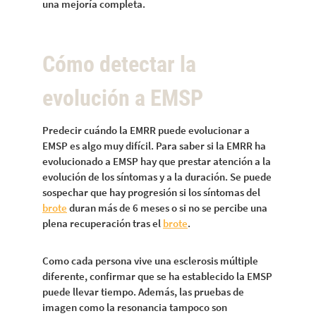
una mejoría completa.
Cómo detectar la
evolución a EMSP
Predecir cuándo la EMRR puede evolucionar a
EMSP es algo muy difícil. Para saber si la EMRR ha
evolucionado a EMSP hay que prestar atención a la
evolución de los síntomas y a la duración. Se puede
sospechar que hay progresión si los síntomas del
brote
duran más de 6 meses o si no se percibe una
plena recuperación tras el
brote
.
Como cada persona vive una esclerosis múltiple
diferente, confirmar que se ha establecido la EMSP
puede llevar tiempo. Además, las pruebas de
imagen como la resonancia tampoco son