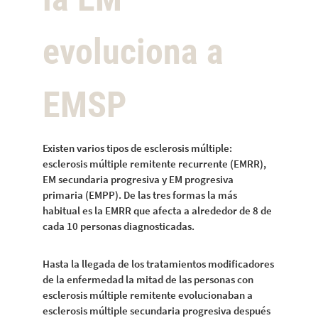
evoluciona a
EMSP
Existen varios tipos de esclerosis múltiple:
esclerosis múltiple remitente recurrente (EMRR),
EM secundaria progresiva y EM progresiva
primaria (EMPP). De las tres formas la más
habitual es la EMRR que afecta a alrededor de 8 de
cada 10 personas diagnosticadas.
Hasta la llegada de los tratamientos modificadores
de la enfermedad la mitad de las personas con
esclerosis múltiple remitente evolucionaban a
esclerosis múltiple secundaria progresiva después