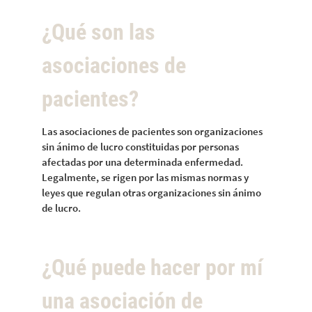
¿Qué son las
asociaciones de
pacientes?
Las asociaciones de pacientes son organizaciones
sin ánimo de lucro constituidas por personas
afectadas por una determinada enfermedad.
Legalmente, se rigen por las mismas normas y
leyes que regulan otras organizaciones sin ánimo
de lucro.
¿Qué puede hacer por mí
una asociación de