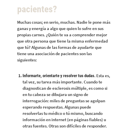
pacientes?
Muchas cosas; en serio, muchas. Nadie le pone más
ganas y energía a algo que quien lo sufre en sus
propias carnes. ¿Quién te va a comprender mejor
que otra persona que tiene la misma enfermedad
que tú? Algunas de las formas de ayudarte que
tiene una asociación de pacientes son las
siguientes:
Esta es,
Informarte, orientarte y resolver tus dudas.
tal vez, su tarea más importante. Cuando te
diagnostican de esclerosis múltiple, es como si
en tu cabeza se dibujara un signo de
interrogación: miles de preguntas se agolpan
esperando respuestas. Algunas puede
resolverlas tu médico o tú mismo, buscando
información en internet (en páginas fiables) u
otras fuentes. Otras son difíciles de responder.