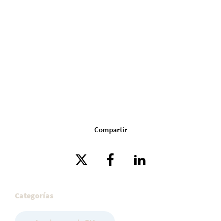
Compartir
Categorías