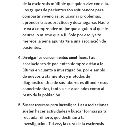
de la esclerosis múltiple que quien vive con ella.
Los grupos de pacientes son estupendos para
compartir vivencias, solucionar problemas,
aprender trucos prácticos y desahogarse. Nadie
te va a comprender mejor que alguien al que le
ocurre lo mismo que a ti. Solo por eso, ya te
merece la pena apuntarte a una asociación de
pacientes.
. Las
Divulgar los conocimientos científicos
asociaciones de pacientes siempre están a la
última en cuanto a investigación, por ejemplo,
de nuevos tratamientos y métodos de
diagnóstico. Una de sus labores es difundir esos
conocimientos, tanto a sus asociados como al
resto de la población.
. Las asociaciones
Buscar recursos para investigar
suelen hacer actividades y buscar formas para
recaudar dinero, que destinan a la
investigación. Tal vez, la cura de la esclerosis