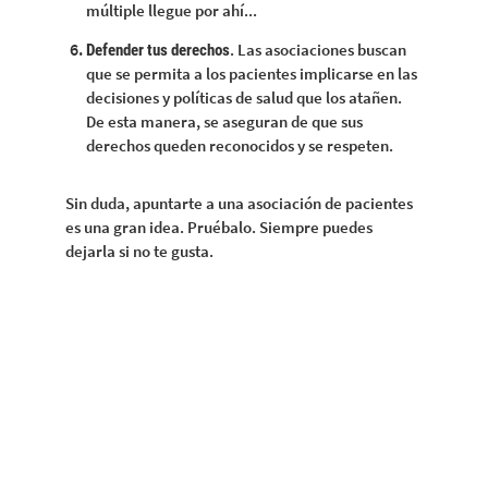
múltiple llegue por ahí...
. Las asociaciones buscan
Defender tus derechos
que se permita a los pacientes implicarse en las
decisiones y políticas de salud que los atañen.
De esta manera, se aseguran de que sus
derechos queden reconocidos y se respeten.
Sin duda, apuntarte a una asociación de pacientes
es una gran idea. Pruébalo. Siempre puedes
dejarla si no te gusta.