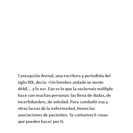
Concepción Arenal, una escritora y periodista del
siglo XIX, decía: «Un hombre aislado se siente
débil… y lo es». Eso es lo que la esclerosis múltiple
hace con muchas personas: las llena de dudas, de
incertidumbre, de soledad. Para combatir esa y
otras lacras de la enfermedad, tienes las
asociaciones de pacientes. Te contamos 6 cosas
que pueden hacer por ti.