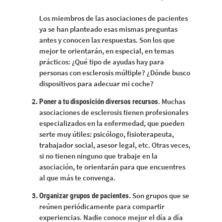
Los miembros de las asociaciones de pacientes
ya se han planteado esas mismas preguntas
antes y conocen las respuestas. Son los que
mejor te orientarán, en especial, en temas
prácticos: ¿Qué tipo de ayudas hay para
personas con esclerosis múltiple? ¿Dónde busco
dispositivos para adecuar mi coche?
. Muchas
Poner a tu disposición diversos recursos
asociaciones de esclerosis tienen profesionales
especializados en la enfermedad, que pueden
serte muy útiles: psicólogo, fisioterapeuta,
trabajador social, asesor legal, etc. Otras veces,
si no tienen ninguno que trabaje en la
asociación, te orientarán para que encuentres
al que más te convenga.
. Son grupos que se
Organizar grupos de pacientes
reúnen periódicamente para compartir
experiencias. Nadie conoce mejor el día a día